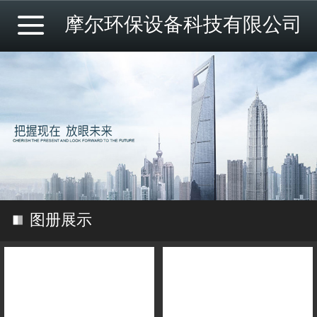
摩尔环保设备科技有限公司
图册展示