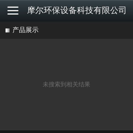
摩尔环保设备科技有限公司
产品展示
未搜索到相关结果